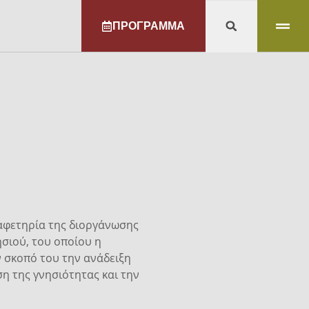
ΠΡΟΓΡΑΜΜΑ
ι αφετηρία της διοργάνωσης
ησιού, του οποίου η
 σκοπό του την ανάδειξη
η της γνησιότητας και την