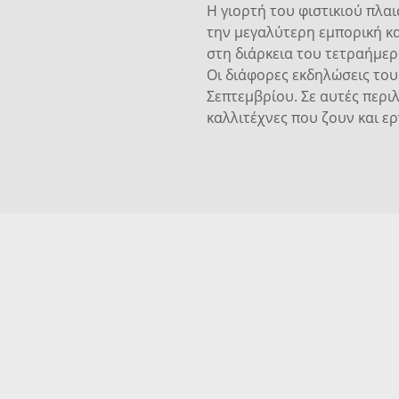
Η γιορτή του φιστικιού πλαι
την μεγαλύτερη εμπορική κα
στη διάρκεια του τετραήμε
Οι διάφορες εκδηλώσεις του 
Σεπτεμβρίου. Σε αυτές περι
καλλιτέχνες που ζουν και ερ