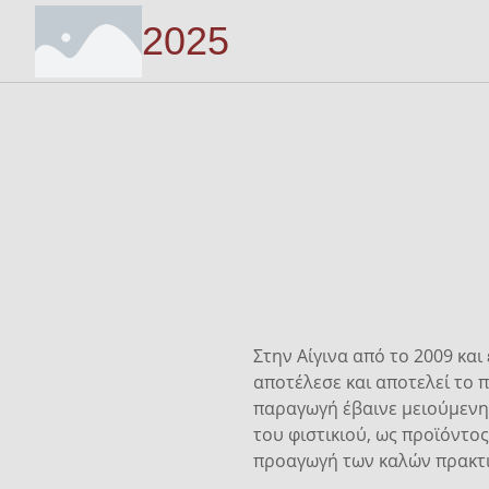
2025
Στην Αίγινα από το 2009 και
αποτέλεσε και αποτελεί το π
παραγωγή έβαινε μειούμενη 
του φιστικιού, ως προϊόντο
προαγωγή των καλών πρακτι