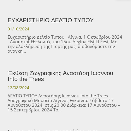
ΕΥΧΑΡΙΣΤΗΡΙΟ ΔΕΛΤΙΟ ΤΥΠΟΥ
01/10/2024
Ευχαριστήριο Δελτίο Τύπου Αίγινα, 1 Οκτωβρίου 2024
Αγαπητοί Εθελοντές του 15ου Aegina Fistiki Fest, Με
την ολοκλήρωση της Γιορτής μας, αισθανόμαστε την
ανάγκη
Έκθεση Ζωγραφικής Αναστάση Ιωάννου
Into the Trees
12/08/2024
ΔΕΛΤΙΟ ΤΥΠΟΥ Αναστάσης Ιωάννου Into the Trees
Λαογραφικό Μουσείο Αίγινας Εγκαίνια: Σάββατο 17
Αυγούστου 2024, στις 20:00 Διάρκεια: 17 Αυγούστου –
15 Σεπτεμβρίου 2024 Το