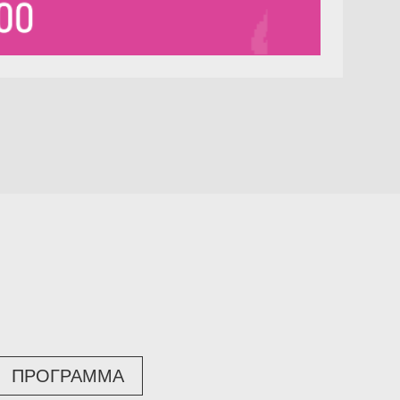
ΠΡΟΓΡΑΜΜΑ