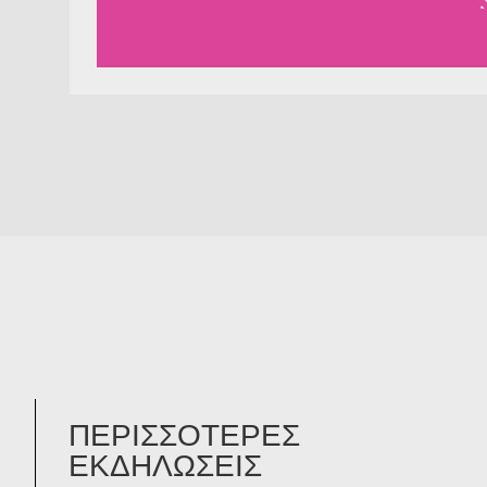
ΠΕΡΙΣΣΟΤΕΡΕΣ
ΕΚΔΗΛΩΣΕΙΣ