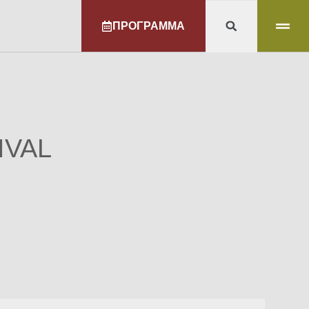
ΠΡΟΓΡΑΜΜΑ
IVAL