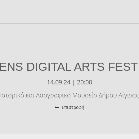
ENS DIGITAL ARTS FEST
14.09.24 | 20:00
Ιστορικό και Λαογραφικό Μουσείο Δήμου Αίγινας
Επιστροφή